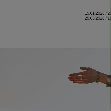
15.01.2026 / 2
25.06.2026 / 1