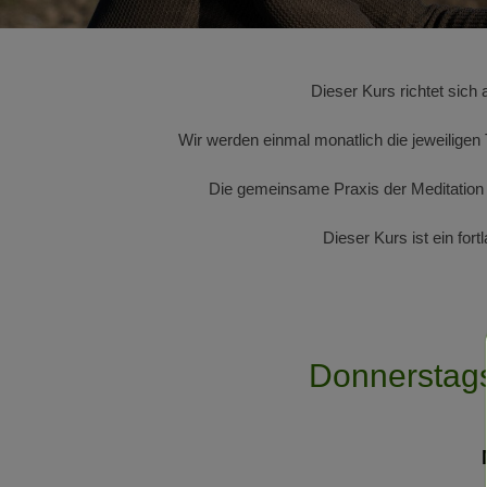
Dieser Kurs richtet sic
Wir werden einmal monatlich die jeweili
Die gemeinsame Praxis der Meditation w
Dieser Kurs ist ein fo
Donnerstags