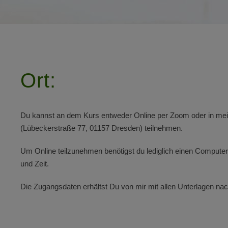
Ort:
Du kannst an dem Kurs entweder Online per Zoom oder in me
(Lübeckerstraße 77, 01157 Dresden) teilnehmen.
Um Online teilzunehmen benötigst du lediglich einen Comput
und Zeit.
Die Zugangsdaten erhältst Du von mir mit allen Unterlagen na